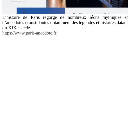
L’histoire de Paris regorge de nombreux récits mythiques et
d’anecdotes croustillantes notamment des légendes et histoires datant
du XIXe siècle.
https://www.paris-anecdote.fr