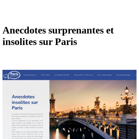
Anecdotes surprenantes et
insolites sur Paris