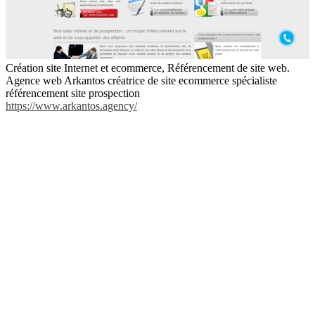
Création site Internet et ecommerce, Référencement de site web.
Agence web Arkantos créatrice de site ecommerce spécialiste
référencement site prospection
https://www.arkantos.agency/