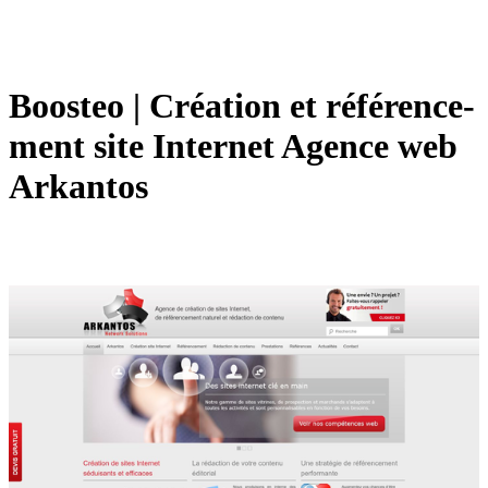
Boosteo | Création et référen­ce­
ment site Internet Agence web
Arkantos