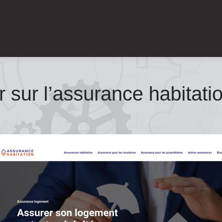
r sur l’assurance habitatio