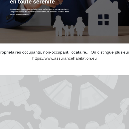
ropriétaires occupants, non-occupant, locataire... On distingue plusieur
https://www.assurancehabitation.eu