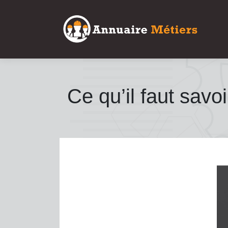
Ce qu’il faut savoi