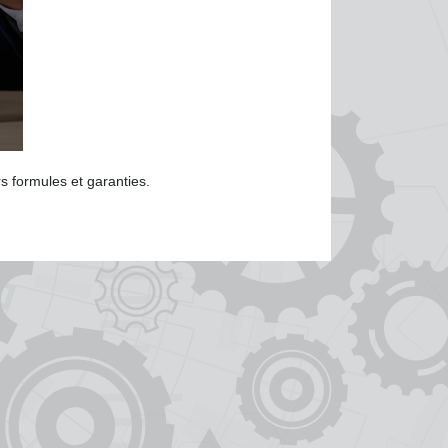
s formules et garanties.