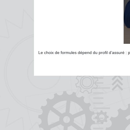
Le choix de formules dépend du profil d’assuré : p