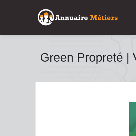
Green Propreté | 