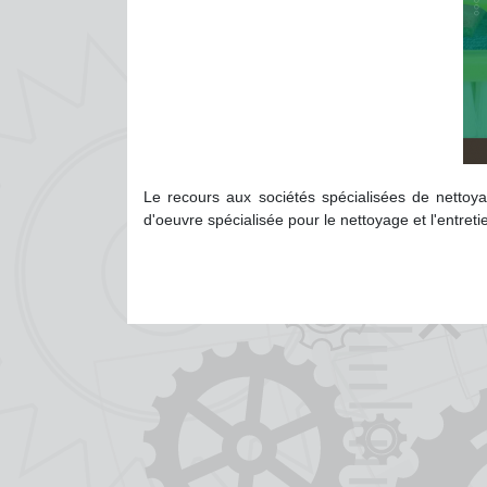
Le recours aux sociétés spécialisées de nettoya
d'oeuvre spécialisée pour le nettoyage et l'entretie