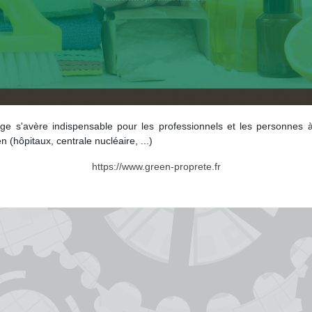
ge s'avère indispensable pour les professionnels et les personnes 
n (hôpitaux, centrale nucléaire, ...)
https://www.green-proprete.fr