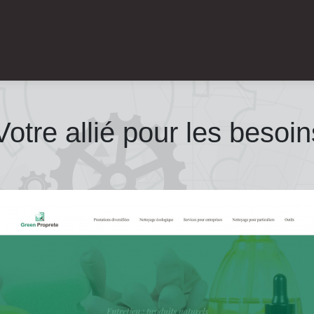
Votre allié pour les besoi