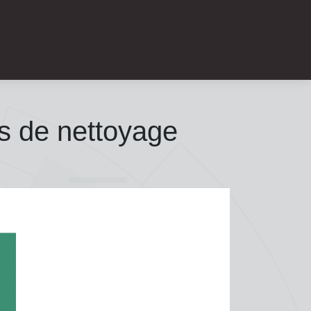
ns de nettoyage