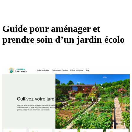
Guide pour aménager et
prendre soin d’un jardin écolo