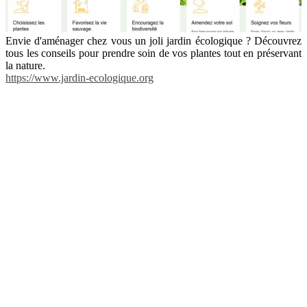
Envie d'aménager chez vous un joli jardin écologique ? Découvrez
tous les conseils pour prendre soin de vos plantes tout en préservant
la nature.
https://www.jardin-ecologique.org