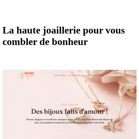
La haute joaillerie pour vous
combler de bonheur