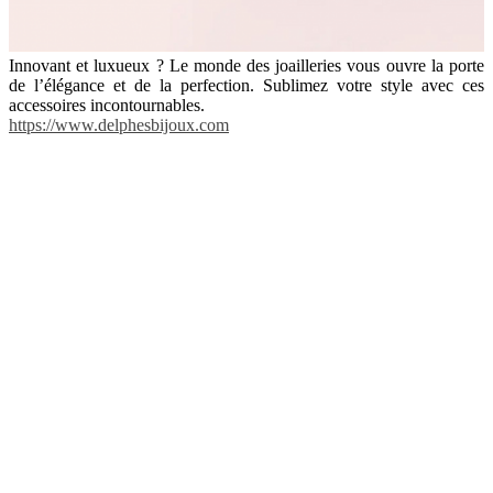
Innovant et luxueux ? Le monde des joailleries vous ouvre la porte
de l’élégance et de la perfection. Sublimez votre style avec ces
accessoires incontournables.
https://www.delphesbijoux.com