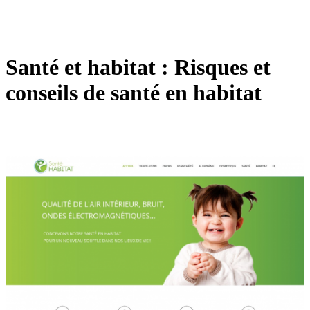
Santé et habitat : Risques et
conseils de santé en habitat