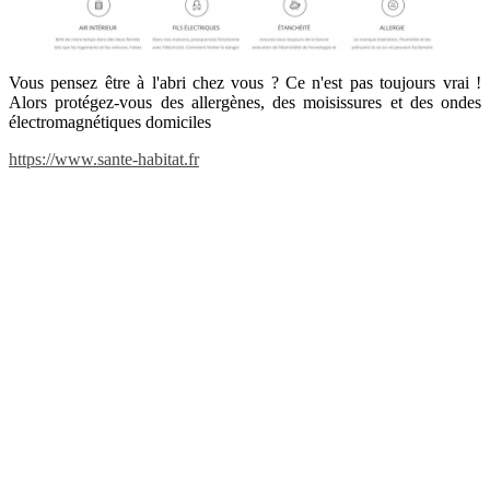
Vous pensez être à l'abri chez vous ? Ce n'est pas toujours vrai !
Alors protégez-vous des allergènes, des moisissures et des ondes
électromagnétiques domiciles
https://www.sante-habitat.fr