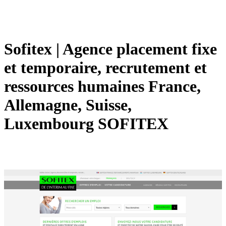
Sofitex | Agence placement fixe
et temporaire, recrutement et
ressources humaines France,
Allemagne, Suisse,
Luxembourg SOFITEX