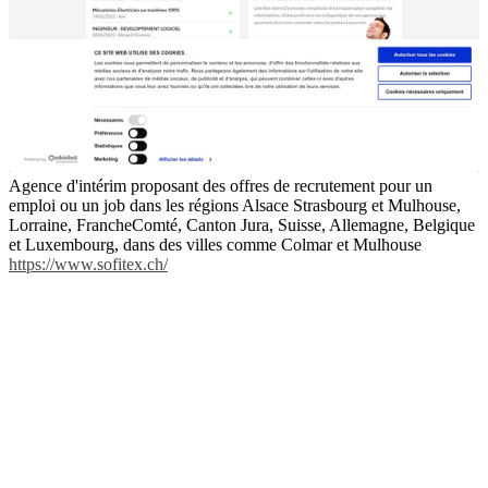
Agence d'intérim proposant des offres de recrutement pour un
emploi ou un job dans les régions Alsace Strasbourg et Mulhouse,
Lorraine, FrancheComté, Canton Jura, Suisse, Allemagne, Belgique
et Luxembourg, dans des villes comme Colmar et Mulhouse
https://www.sofitex.ch/