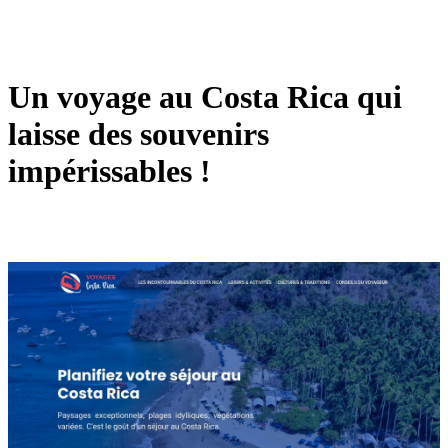
Un voyage au Costa Rica qui
laisse des souvenirs
impérissables !